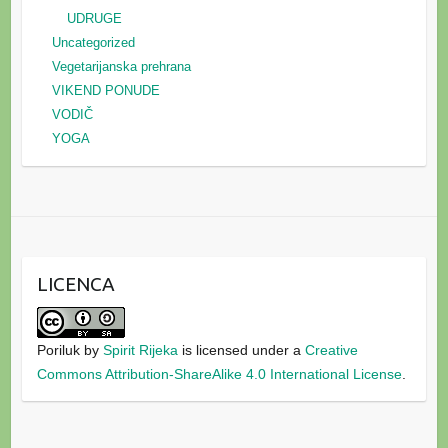
UDRUGE
Uncategorized
Vegetarijanska prehrana
VIKEND PONUDE
VODIČ
YOGA
LICENCA
Poriluk
by
Spirit Rijeka
is licensed under a
Creative
Commons Attribution-ShareAlike 4.0 International License
.