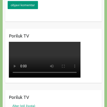
Poriluk TV
Poriluk TV
Alter (stil života)