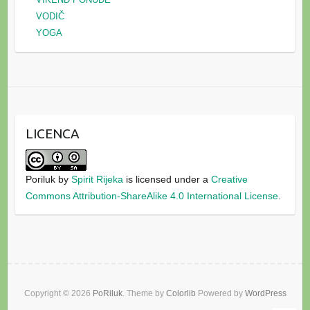
VODIČ
YOGA
LICENCA
Poriluk
by
Spirit Rijeka
is licensed under a
Creative
Commons Attribution-ShareAlike 4.0 International License
.
Copyright © 2026
PoRiluk
. Theme by
Colorlib
Powered by
WordPress