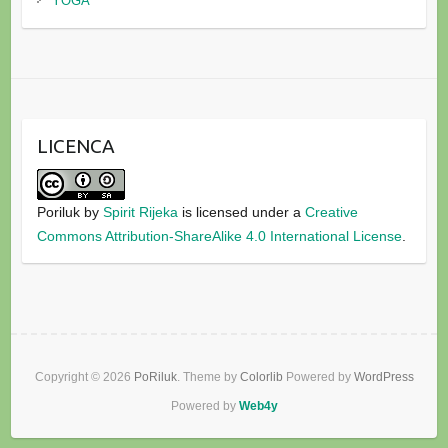
YOGA
LICENCA
Poriluk
by
Spirit Rijeka
is licensed under a
Creative
Commons Attribution-ShareAlike 4.0 International License
.
Copyright © 2026
PoRiluk
. Theme by
Colorlib
Powered by
WordPress
Powered by
Web4y