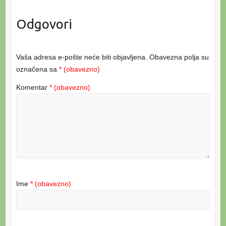
Odgovori
Vaša adresa e-pošte neće biti objavljena.
Obavezna polja su
označena sa
* (obavezno)
Komentar
* (obavezno)
Ime
* (obavezno)