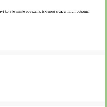
avi koja je manje povezana, iskrenog srca, u miru i potpuna.