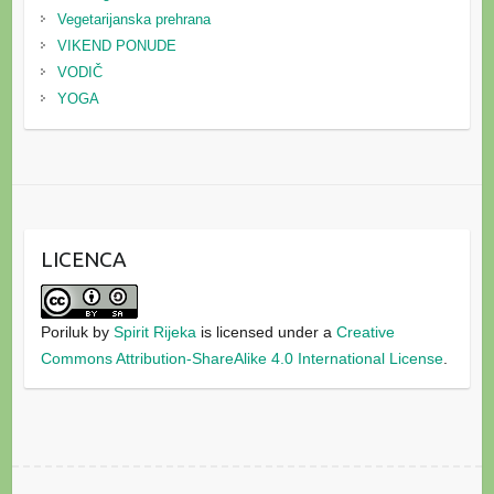
Vegetarijanska prehrana
VIKEND PONUDE
VODIČ
YOGA
LICENCA
Poriluk
by
Spirit Rijeka
is licensed under a
Creative
Commons Attribution-ShareAlike 4.0 International License
.