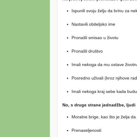
Ispunili svoju želju da brinu za ne
Nastavili obiteljsko ime
Pronašli smisao u životu
Pronašli društvo
Imali nekoga da mu ostave životn
Posredno uživali (kroz njihove rad
Imali nekoga kraj sebe kada budu
No, s druge strane jednadžbe, ljudi
Moralne brige, kao što je želja da
Prenaseljenosti