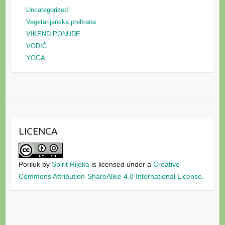
Uncategorized
Vegetarijanska prehrana
VIKEND PONUDE
VODIČ
YOGA
LICENCA
Poriluk
by
Spirit Rijeka
is licensed under a
Creative
Commons Attribution-ShareAlike 4.0 International License
.