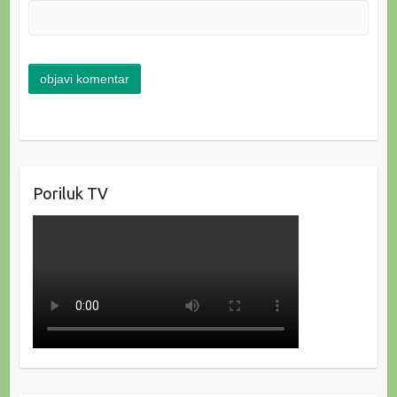
Poriluk TV