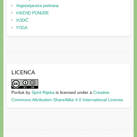
Vegetarijanska prehrana
VIKEND PONUDE
VODIČ
YOGA
LICENCA
Poriluk
by
Spirit Rijeka
is licensed under a
Creative
Commons Attribution-ShareAlike 4.0 International License
.