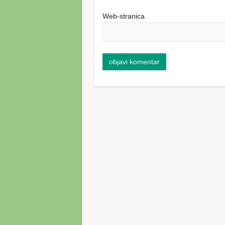
Web-stranica