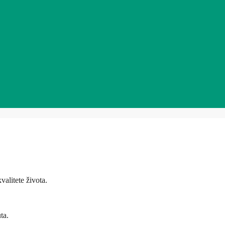
valitete života.
ta.