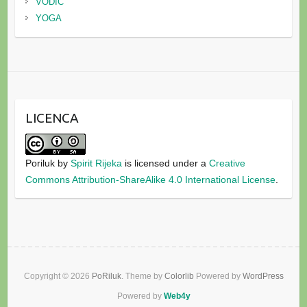
VODIČ
YOGA
LICENCA
Poriluk
by
Spirit Rijeka
is licensed under a
Creative
Commons Attribution-ShareAlike 4.0 International License
.
Copyright © 2026
PoRiluk
. Theme by
Colorlib
Powered by
WordPress
Powered by
Web4y