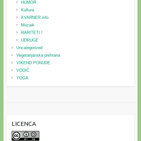
HUMOR
Kultura
KVARNER.info
Mozaik
RARITETI !
UDRUGE
Uncategorized
Vegetarijanska prehrana
VIKEND PONUDE
VODIČ
YOGA
LICENCA