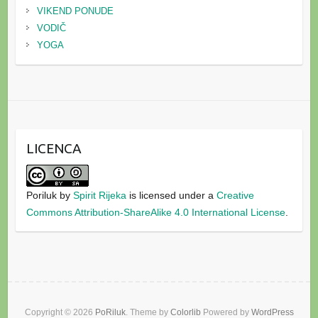
VIKEND PONUDE
VODIČ
YOGA
LICENCA
Poriluk
by
Spirit Rijeka
is licensed under a
Creative
Commons Attribution-ShareAlike 4.0 International License
.
Copyright © 2026
PoRiluk
. Theme by
Colorlib
Powered by
WordPress