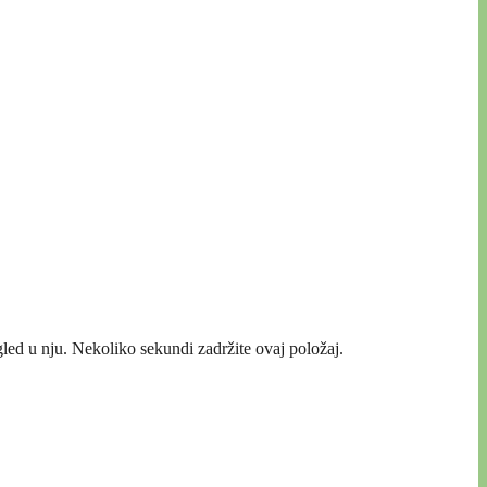
pogled u nju. Nekoliko sekundi zadržite ovaj položaj.