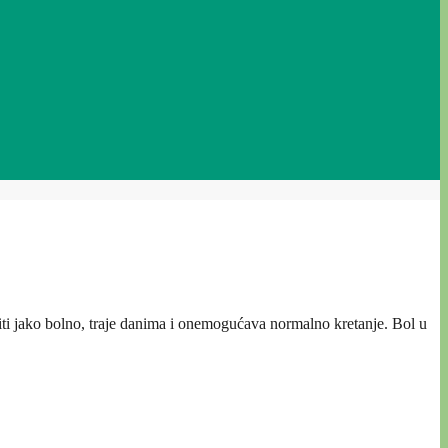
iti jako bolno, traje danima i onemogućava normalno kretanje. Bol u