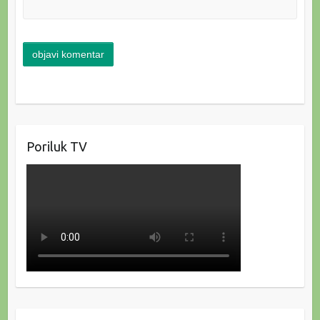
Poriluk TV