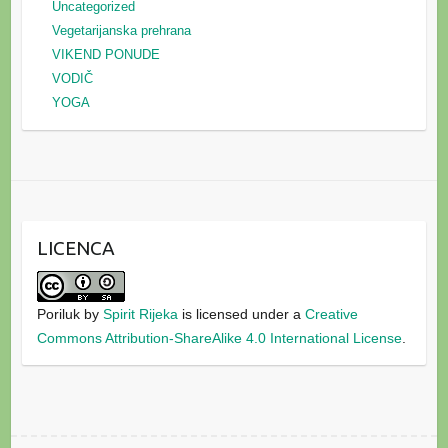
Uncategorized
Vegetarijanska prehrana
VIKEND PONUDE
VODIČ
YOGA
LICENCA
Poriluk
by
Spirit Rijeka
is licensed under a
Creative
Commons Attribution-ShareAlike 4.0 International License
.