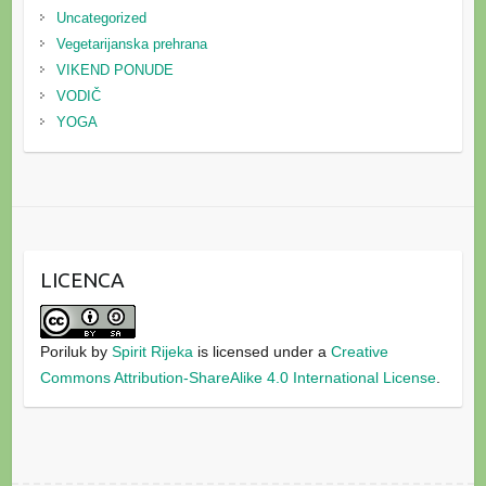
Uncategorized
Vegetarijanska prehrana
VIKEND PONUDE
VODIČ
YOGA
LICENCA
Poriluk
by
Spirit Rijeka
is licensed under a
Creative
Commons Attribution-ShareAlike 4.0 International License
.