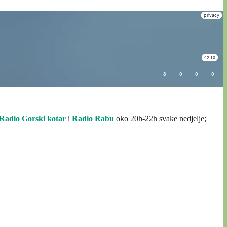
Radio Gorski kotar
i
Radio Rabu
oko 20h-22h svake nedjelje;