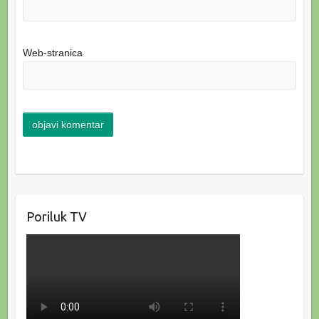
Web-stranica
Poriluk TV