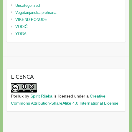
Uncategorized
Vegetarijanska prehrana
VIKEND PONUDE
VODIČ
YOGA
LICENCA
Poriluk
by
Spirit Rijeka
is licensed under a
Creative
Commons Attribution-ShareAlike 4.0 International License
.